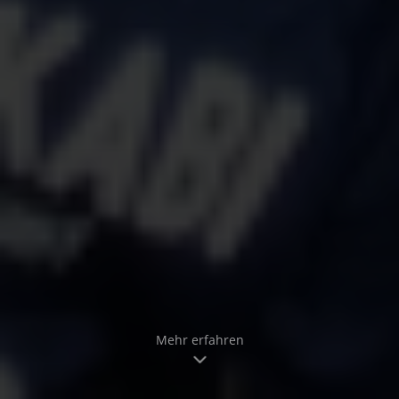
Mehr erfahren