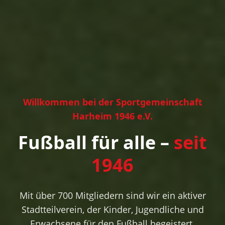
Willkommen bei der Sportgemeinschaft
Harheim 1946 e.V.
Fußball für alle –
seit
1946
Mit über 700 Mitgliedern sind wir ein aktiver
Stadtteilverein, der Kinder, Jugendliche und
Erwachsene für den Fußball begeistert.