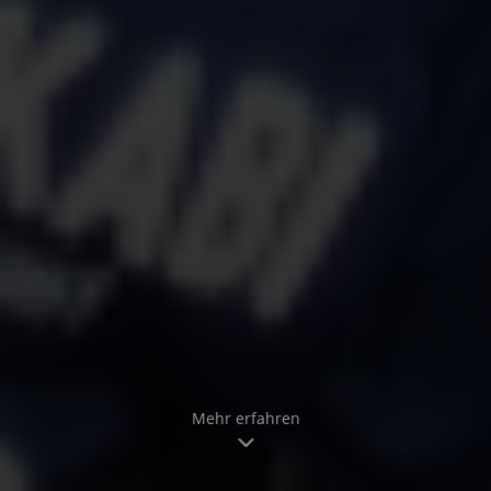
Mehr erfahren