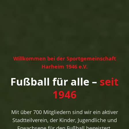
Willkommen bei der Sportgemeinschaft
Harheim 1946 e.V.
Fußball für alle –
seit
1946
Mit über 700 Mitgliedern sind wir ein aktiver
Stadtteilverein, der Kinder, Jugendliche und
Erwachsene für den Fußball begeistert.