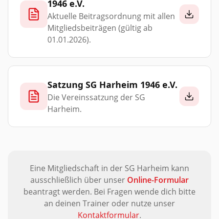
1946 e.V.
Aktuelle Beitragsordnung mit allen
Mitgliedsbeiträgen (gültig ab
01.01.2026).
Satzung SG Harheim 1946 e.V.
Die Vereinssatzung der SG
Harheim.
Eine Mitgliedschaft in der SG Harheim kann
ausschließlich über unser
Online-Formular
beantragt werden. Bei Fragen wende dich bitte
an deinen Trainer oder nutze unser
Kontaktformular
.