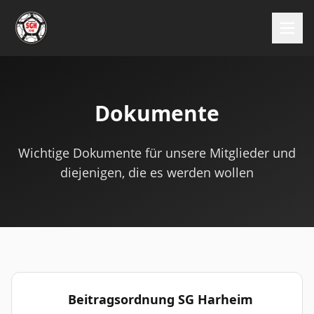
Dokumente
Wichtige Dokumente für unsere Mitglieder und
diejenigen, die es werden wollen
Beitragsordnung SG Harheim